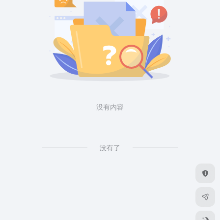
没有内容
没有了