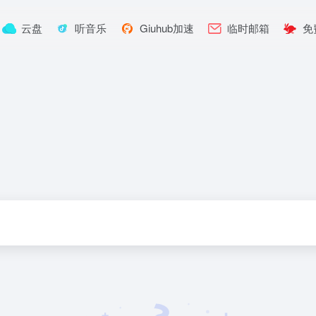
云盘
听音乐
Giuhub加速
临时邮箱
免