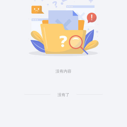
没有内容
没有了