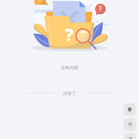
没有内容
没有了