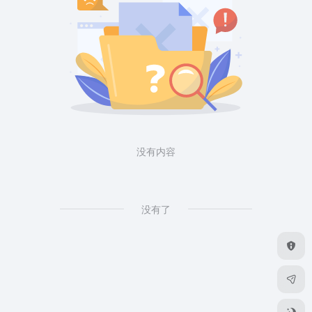
没有内容
没有了