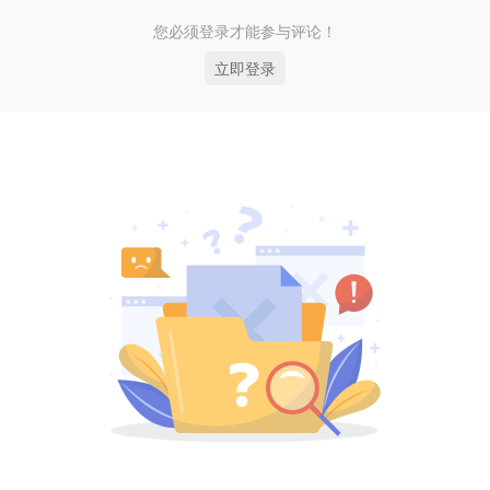
您必须登录才能参与评论！
立即登录