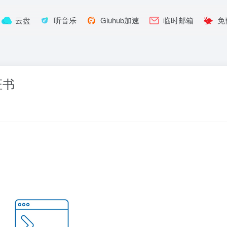
云盘
听音乐
Giuhub加速
临时邮箱
免
证书