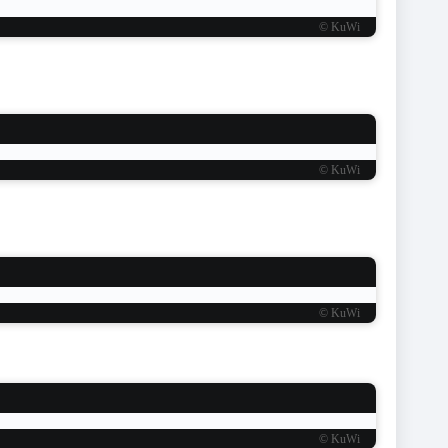
© KuWi
© KuWi
© KuWi
© KuWi