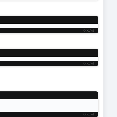
© KuWi
© KuWi
© KuWi