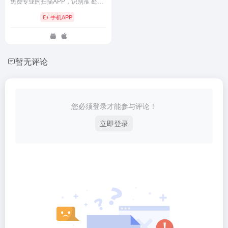
免费专业的扫描APP，识别准 处理快、无广告、无水印。
手机APP
暂无评论
您必须登录才能参与评论！
立即登录