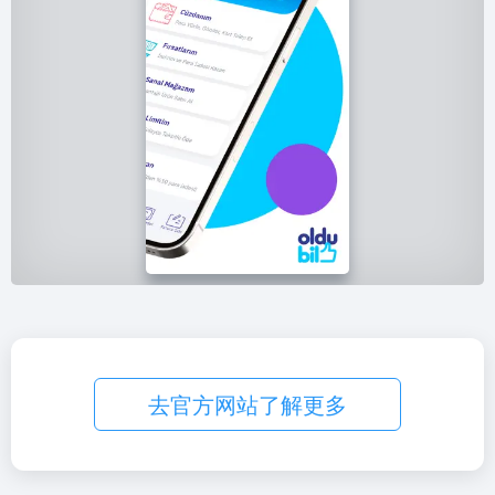
去官方网站了解更多