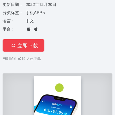
更新日期：
2022年12月20日
分类标签：
手机APP
语言：
中文
平台：
立即下载
51MB
15
人已下载