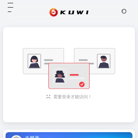
需要登录才能访问！