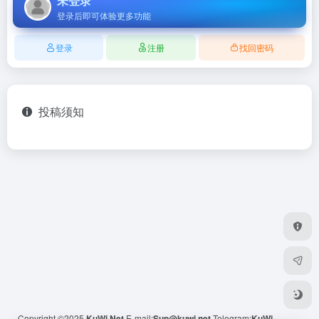
未登录
登录后即可体验更多功能
登录
注册
找回密码
投稿须知
Copyright ©2025
KuWi.Net
E-mail:
Sup@kuwi.net
Telegram:
KuWi