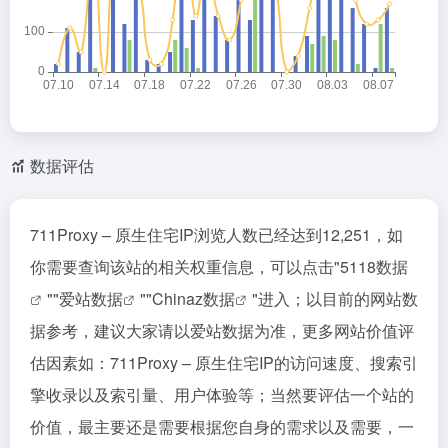
数据评估
711Proxy – 原生住宅IP浏览人数已经达到12,251，如
你需要查询该站的相关权重信息，可以点击"
5118数据
""
爱站数据
""
Chinaz数据
"进入；以目前的网站数
据参考，建议大家请以爱站数据为准，更多网站价值评
估因素如：711Proxy – 原生住宅IP的访问速度、搜索引
擎收录以及索引量、用户体验等；当然要评估一个站的
价值，最主要还是需要根据您自身的需求以及需要，一