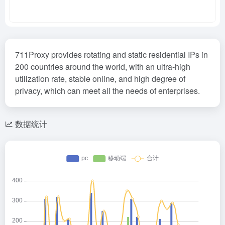
711Proxy provides rotating and static residential IPs in
200 countries around the world, with an ultra-high
utilization rate, stable online, and high degree of
privacy, which can meet all the needs of enterprises.
数据统计