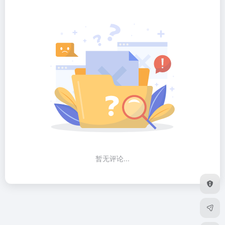
暂无评论...