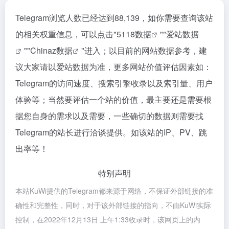
Telegram浏览人数已经达到88,139，如你需要查询该站
的相关权重信息，可以点击"
5118数据
""
爱站数据
""
Chinaz数据
"进入；以目前的网站数据参考，建
议大家请以爱站数据为准，更多网站价值评估因素如：
Telegram的访问速度、搜索引擎收录以及索引量、用户
体验等；当然要评估一个站的价值，最主要还是需要根
据您自身的需求以及需要，一些确切的数据则需要找
Telegram的站长进行洽谈提供。如该站的IP、PV、跳
出率等！
特别声明
本站KuWi提供的Telegram都来源于网络，不保证外部链接的准
确性和完整性，同时，对于该外部链接的指向，不由KuWi实际
控制，在2022年12月13日 上午1:33收录时，该网页上的内