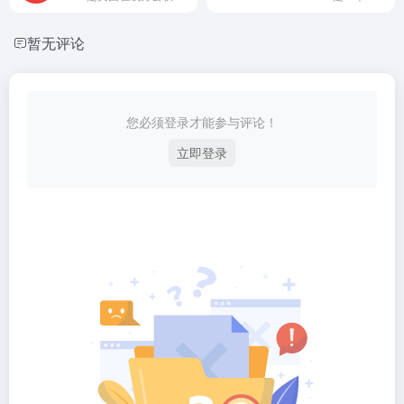
暂无评论
您必须登录才能参与评论！
立即登录