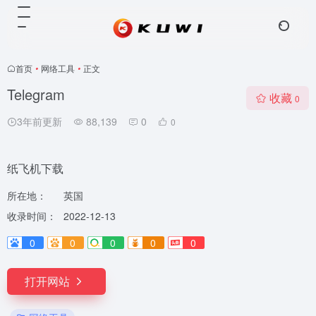
首页
•
网络工具
•
正文
Telegram
收藏
0
3年前更新
88,139
0
0
纸飞机下载
所在地：
英国
收录时间：
2022-12-13
0
0
0
0
0
打开网站