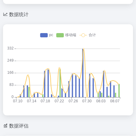
数据统计
数据评估