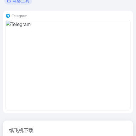
网络工具
Telegram
纸飞机下载