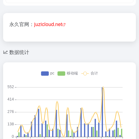
永久官网：
juzicloud.net
数据统计