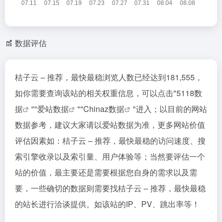
数据评估
桔子云 – 推荐，最快最稳浏览人数已经达到181,555，
如你需要查询该站的相关权重信息，可以点击"
5118数
据
""
爱站数据
""
Chinaz数据
"进入；以目前的网站
数据参考，建议大家请以爱站数据为准，更多网站价值
评估因素如：桔子云 – 推荐，最快最稳的访问速度、搜
索引擎收录以及索引量、用户体验等；当然要评估一个
站的价值，最主要还是需要根据您自身的需求以及需
要，一些确切的数据则需要找桔子云 – 推荐，最快最稳
的站长进行洽谈提供。如该站的IP、PV、跳出率等！