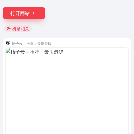
打开网站
机场相关
桔子云 – 推荐，最快最稳