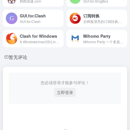
狗狗加速.com
GUI.for.SingBox
GUI.for.Clash
订阅转换
GUI.for.Clash
全网最漂亮的订阅转换,暗黑模式,Sing-Box转换,Sing-Box配置,Clash订阅转SingBox,Quantumult X,Surge,Shadowrocket,订阅转换
Clash for Windows
Mihomo Party
A Windows/macOS/Linux GUI based on Clash and Electron.
Mihomo Party 一个更易用的代理客户端
暂无评论
您必须登录才能参与评论！
立即登录