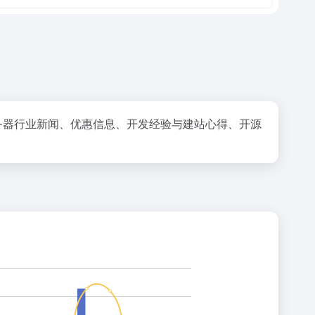
服务器行业新闻、优惠信息、开发经验与建站心得、开源
。