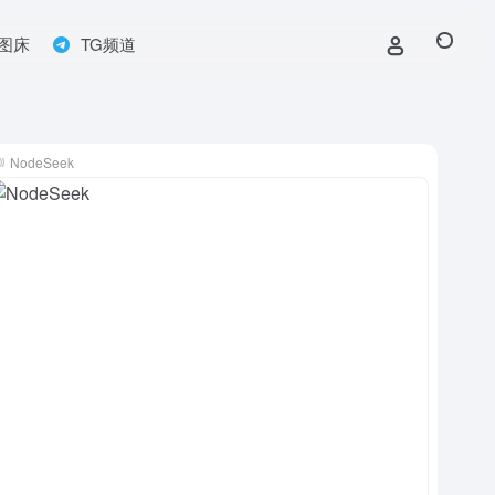
图床
TG频道
NodeSeek