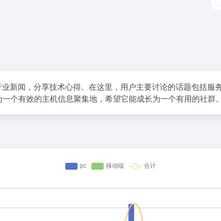
传递行业新闻，分享技术心得。在这里，用户主要讨论的话题包括
为一个有效的主机信息聚集地，希望它能成长为一个有用的社群