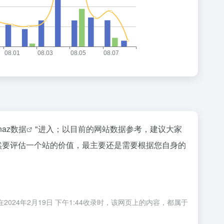
inaz数据
"进入；以目前的网站数据参考，建议大家
当然要评估一个站的价值，最主要还是需要根据您自身的
024年2月19日 下午1:44收录时，该网页上的内容，都属于