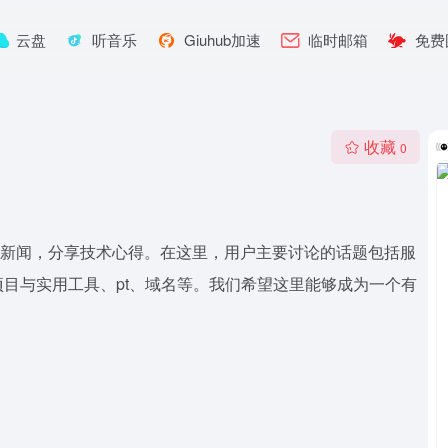
云盘
听音乐
Giuhub加速
临时邮箱
免费
收藏
0
行业新闻，分享技术心得。在这里，用户主要讨论的话题包括服
目与实用工具、pt、域名等。我们希望这里能够成为一个有
。