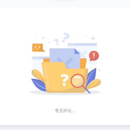
暂无评论...