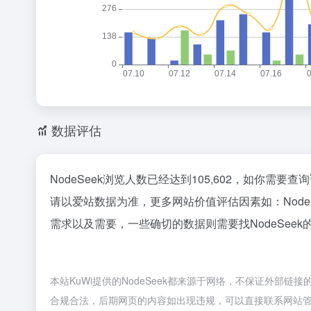
数据评估
NodeSeek浏览人数已经达到105,602，如你需要
请以爱站数据为准，更多网站价值评估因素如：Nod
需求以及需要，一些确切的数据则需要找NodeSeek
本站KuWi提供的NodeSeek都来源于网络，不保证外部链
合规合法，后期网页的内容如出现违规，可以直接联系网站管