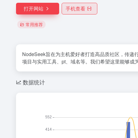
打开网站
手机查看
常用推荐
NodeSeek旨在为主机爱好者打造高品质社区，
项目与实用工具、pt、域名等。我们希望这里能够成
数据统计