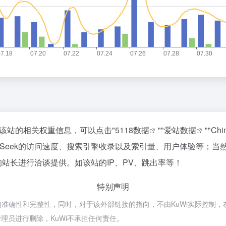
查询该站的相关权重信息，可以点击"
5118数据
""
爱站数据
""
Ch
eSeek的访问速度、搜索引擎收录以及索引量、用户体验等；
的站长进行洽谈提供。如该站的IP、PV、跳出率等！
特别声明
接的准确性和完整性，同时，对于该外部链接的指向，不由KuWi实际控制，在2
理员进行删除，KuWi不承担任何责任。