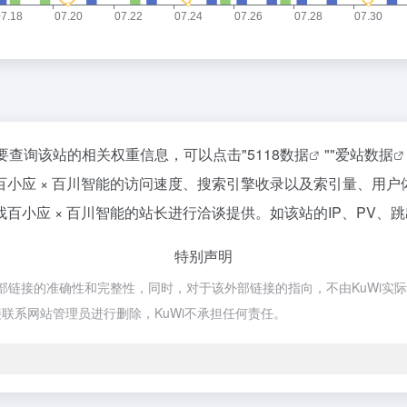
你需要查询该站的相关权重信息，可以点击"
5118数据
""
爱站数据
小应 × 百川智能的访问速度、搜索引擎收录以及索引量、用
小应 × 百川智能的站长进行洽谈提供。如该站的IP、PV、
特别声明
部链接的准确性和完整性，同时，对于该外部链接的指向，不由KuWi实际控制
联系网站管理员进行删除，KuWi不承担任何责任。