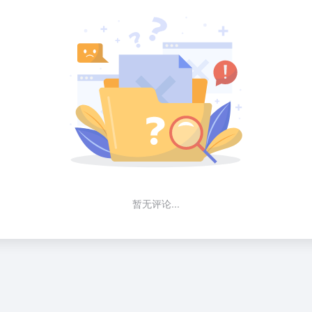
暂无评论...