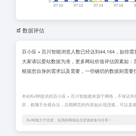
数据评估
百小应 × 百川智能浏览人数已经达到44,164，如
大家请以爱站数据为准，更多网站价值评估因素如：百
根据您自身的需求以及需要，一些确切的数据则需要找百
本站KuWi提供的百小应 × 百川智能都来源于网络，不保证外
容，都属于合规合法，后期网页的内容如出现违规，可以直接
KuWi致力于优质、实用的网络站点资源收集与分享！