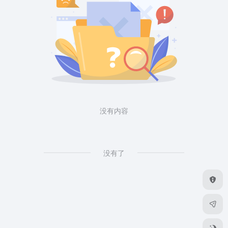
没有内容
没有了