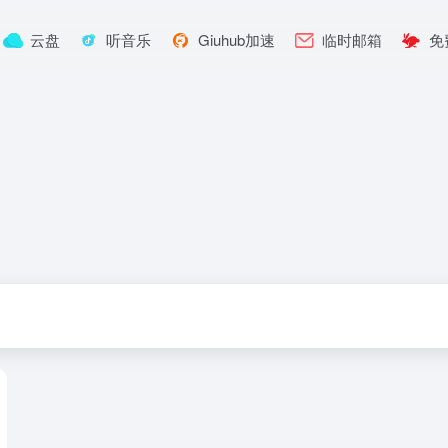
云盘
听音乐
Giuhub加速
临时邮箱
免