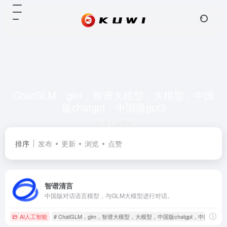
ChatGLM，glm，智谱大模型，大模型，中国
版chatgpt，中国版gpt3
共 1 篇网址
排序
发布
更新
浏览
点赞
智谱清言
中国版对话语言模型，与GLM大模型进行对话。
AI人工智能
# ChatGLM，glm，智谱大模型，大模型，中国版chatgpt，中国版gpt3