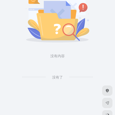
没有内容
没有了