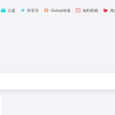
云盘
听音乐
Giuhub加速
临时邮箱
免