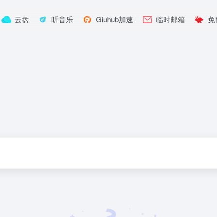
云盘
听音乐
Giuhub加速
临时邮箱
免