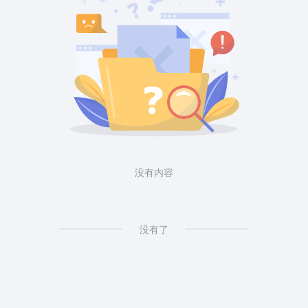
没有内容
没有了