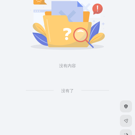
没有内容
没有了