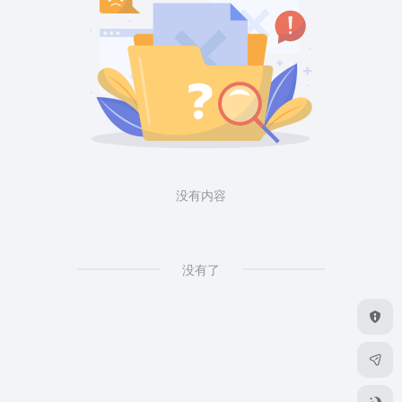
没有内容
没有了