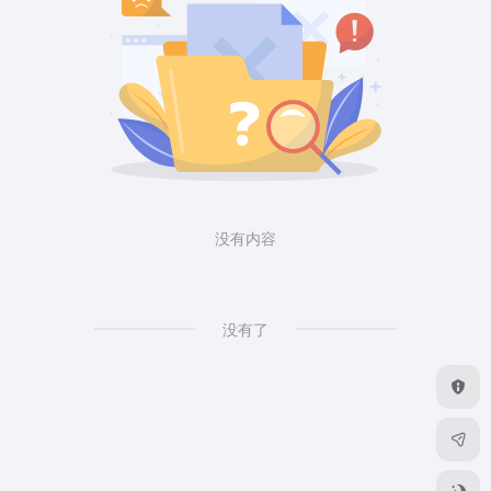
没有内容
没有了