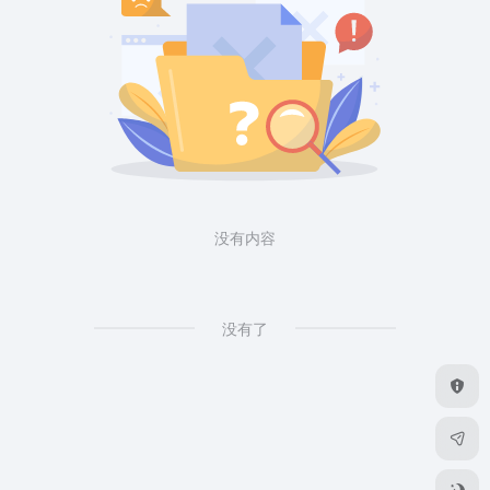
没有内容
没有了