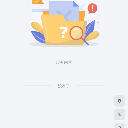
没有内容
没有了