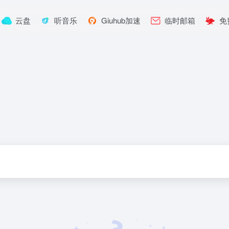
云盘
听音乐
Giuhub加速
临时邮箱
免