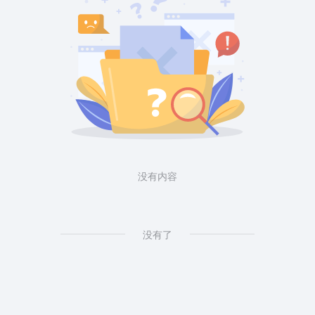
没有内容
没有了