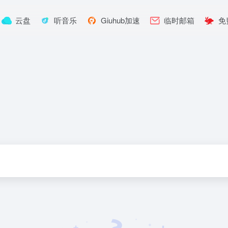
云盘
听音乐
Giuhub加速
临时邮箱
免