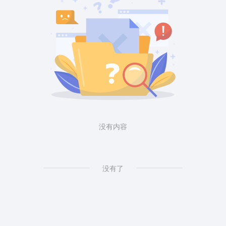
没有内容
没有了