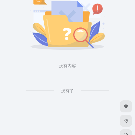
没有内容
没有了