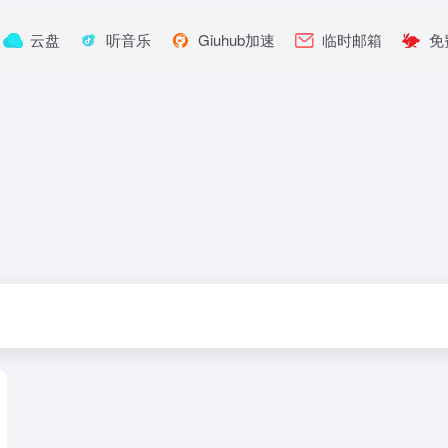
云盘
听音乐
Giuhub加速
临时邮箱
免