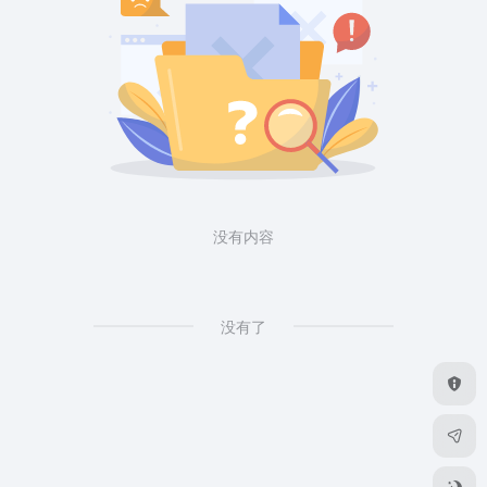
没有内容
没有了