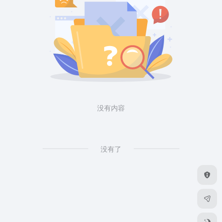
没有内容
没有了