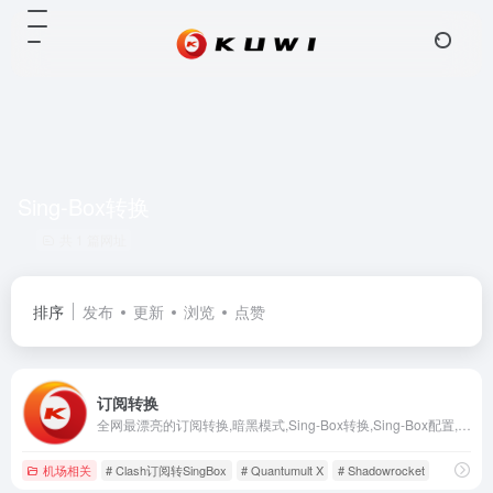
Sing-Box转换
共 1 篇网址
排序
发布
更新
浏览
点赞
订阅转换
全网最漂亮的订阅转换,暗黑模式,Sing-Box转换,Sing-Box配置,Clash订阅转SingBox,Quantumult X,Surge,Shadowrocket,订阅转换
机场相关
# Clash订阅转SingBox
# Quantumult X
# Shadowrocket