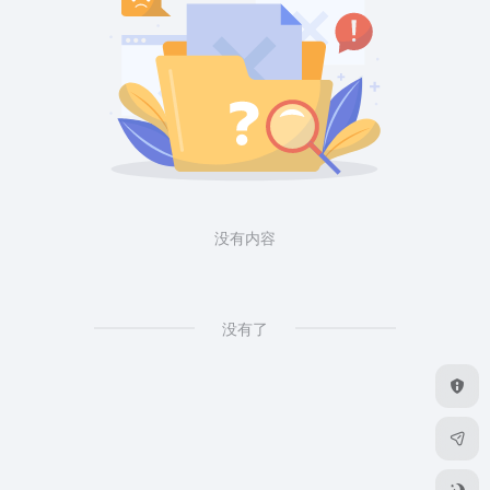
没有内容
没有了