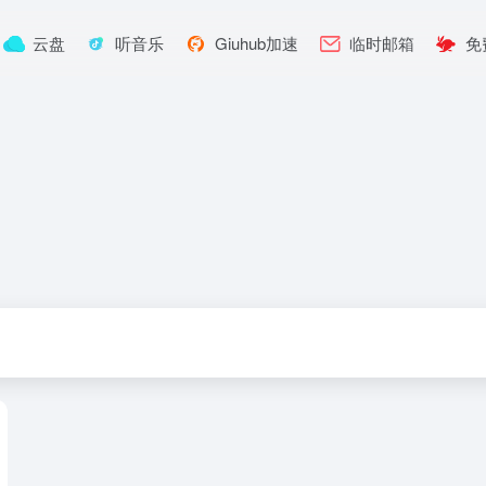
云盘
听音乐
Giuhub加速
临时邮箱
免