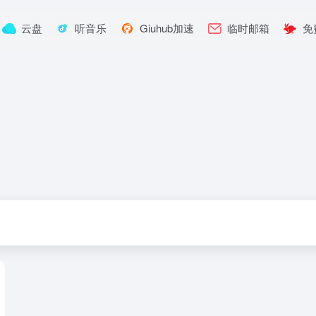
云盘
听音乐
Giuhub加速
临时邮箱
免