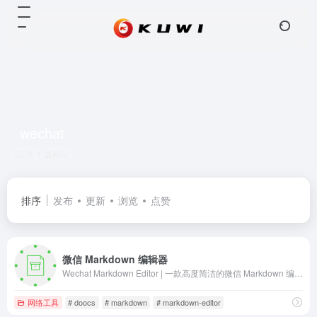
wechat
共 1 篇网址
排序
发布
更新
浏览
点赞
微信 Markdown 编辑器
Wechat Markdown Editor | 一款高度简洁的微信 Markdown 编辑器
网络工具
# doocs
# markdown
# markdown-editor