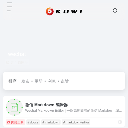
wechat
共 1 篇网址
排序
发布
更新
浏览
点赞
微信 Markdown 编辑器
Wechat Markdown Editor | 一款高度简洁的微信 Markdown 编辑器
网络工具
# doocs
# markdown
# markdown-editor