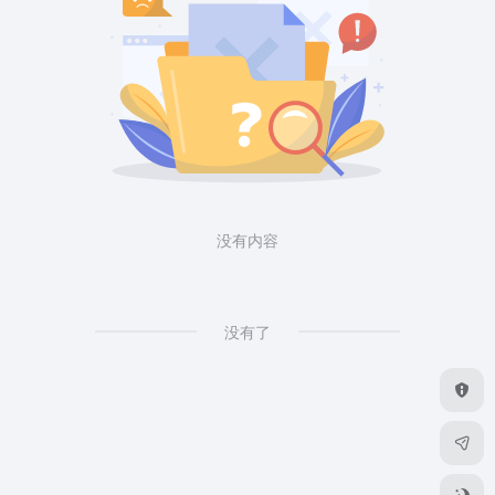
没有内容
没有了