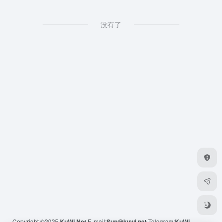
没有了
Copyright ©2025
KuWi.Net
E-mail:
Sup@kuwi.net
Telegram:
KuWi