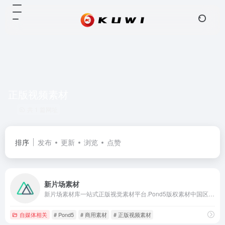
正版视频素材
共 1 篇网址
排序
发布
更新
浏览
点赞
新片场素材
新片场素材库一站式正版视觉素材平台.Pond5版权素材中国区代理商,授权内容包含正版音乐素材,正版视频素材及正版图片素材等可商用素材和版权素材,为数千家企业提供版权素材解决方案。
自媒体相关
# Pond5
# 商用素材
# 正版视频素材