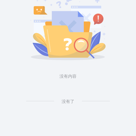
没有内容
没有了