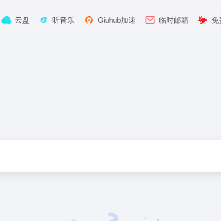
云盘
听音乐
Giuhub加速
临时邮箱
免