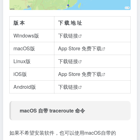
版 本
下 载 地 址
Windows版
下载链接
macOS版
App Store 免费下载
Linux版
下载链接
iOS版
App Store 免费下载
Android版
下载链接
macOS 自带 traceroute 命令
如果不希望安装软件，也可以使用macOS自带的