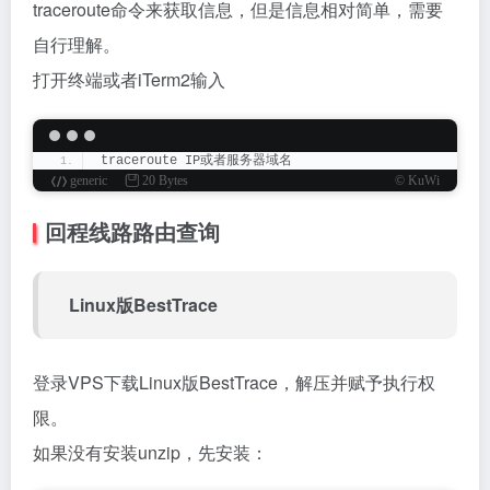
traceroute命令来获取信息，但是信息相对简单，需要
自行理解。
打开终端或者iTerm2输入
traceroute IP或者服务器域名
generic
20 Bytes
© KuWi
回程线路路由查询
Linux版BestTrace
登录VPS下载Linux版BestTrace，解压并赋予执行权
限。
如果没有安装unzip，先安装：