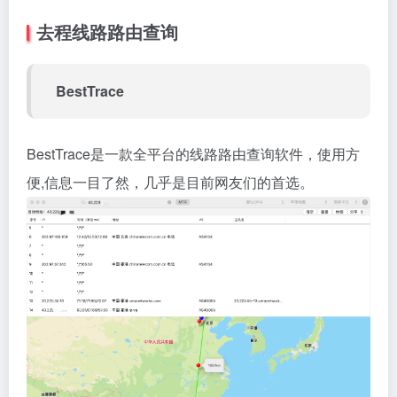
去程线路路由查询
BestTrace
BestTrace是一款全平台的线路路由查询软件，使用方
便,信息一目了然，几乎是目前网友们的首选。