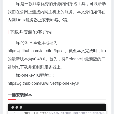
frp是一款非常优秀的开源内网穿透工具，可以帮助
我们在公网上连接内网主机上的服务。本文介绍如何在
内网Linux服务器上安装frp客户端。
下载并安装frp客户端
frp的GitHub仓库地址为
https://github.com/fatedier/frp
。截至本文完成时，frp
的最新版本为v0.48.0。首先，将Release中最新版的二
进制包下载并复制到服务器上。
frp-onekey仓库地址：
https://github.com/KuwiNet/frp-onekey
一键安装脚本
curl -LO https
://raw.githubusercontent.com/KuwiNet