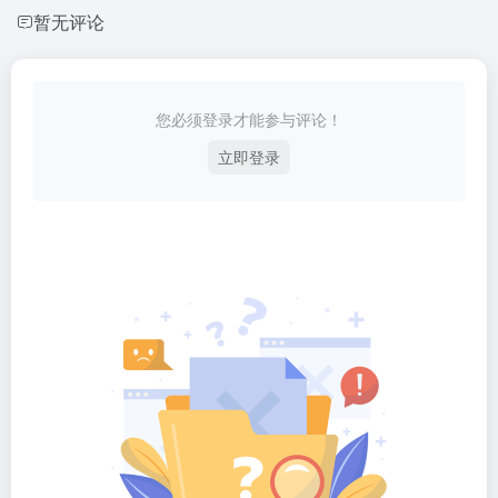
暂无评论
您必须登录才能参与评论！
立即登录