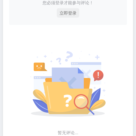
您必须登录才能参与评论！
立即登录
暂无评论...