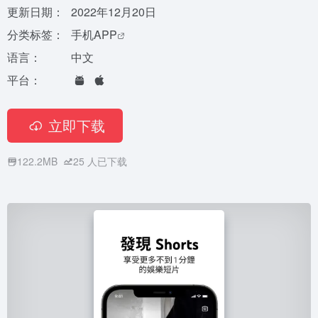
更新日期：
2022年12月20日
分类标签：
手机APP
语言：
中文
平台：
立即下载
122.2MB
25
人已下载