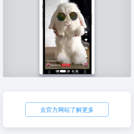
去官方网站了解更多