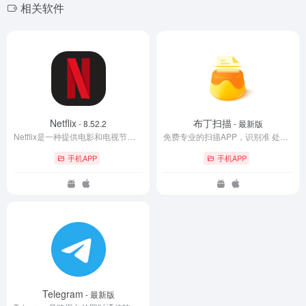
相关软件
Netflix
布丁扫描
- 8.52.2
- 最新版
Netflix是一种提供电影和电视节目的订阅制服务，利用网络流和美国邮政将媒体提供给订阅者。
免费专业的扫描APP，识别准 处理快、无广告、无水印。
手机APP
手机APP
Telegram
- 最新版