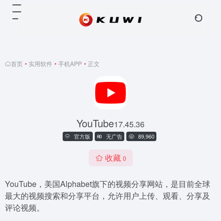
首页
•
实用软件
•
手机APP
•
正文
YouTube
17.45.36
官方版
无广告
89,960
收藏
0
YouTube，美国Alphabet旗下的视频分享网站，是目前全球
最大的视频搜索和分享平台，允许用户上传、观看、分享及
评论视频。