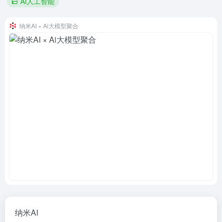
AI人工智能
纳米AI × Ai大模型聚合
纳米AI