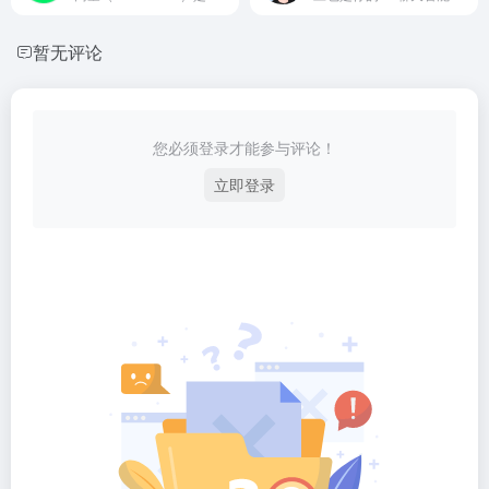
暂无评论
您必须登录才能参与评论！
立即登录