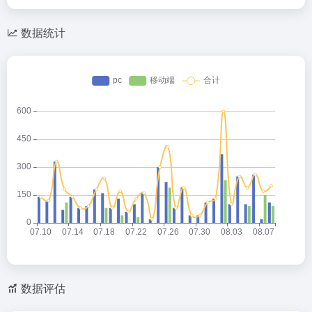
数据统计
数据评估