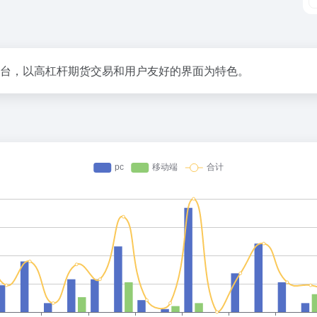
的平台，以高杠杆期货交易和用户友好的界面为特色。