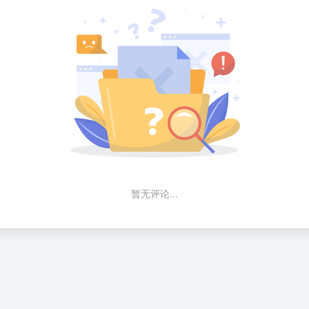
暂无评论...