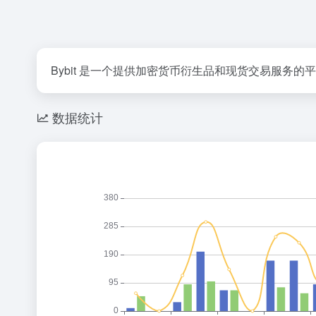
Bybit 是一个提供加密货币衍生品和现货交易服务
数据统计