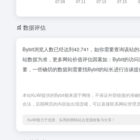
数据评估
Bybit浏览人数已经达到42,741，如你需要查询该
站数据为准，更多网站价值评估因素如：Bybit的
要，一些确切的数据则需要找Bybit的站长进行洽谈提
本站KuWi提供的Bybit都来源于网络，不保证外部链接的准
合法，后期网页的内容如出现违规，可以直接联系网站管理员
KuWi致力于优质、实用的网络站点资源收集与分享！