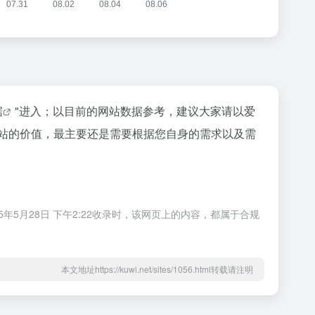
据
"进入；以目前的网站数据参考，建议大家请以爱
个站的价值，最主要还是需要根据您自身的需求以及需
5年5月28日 下午2:22收录时，该网页上的内容，都属于合规
本文地址https://kuwi.net/sites/1056.html转载请注明