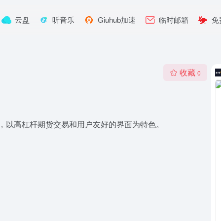
云盘
听音乐
Giuhub加速
临时邮箱
免
收藏
0
平台，以高杠杆期货交易和用户友好的界面为特色。