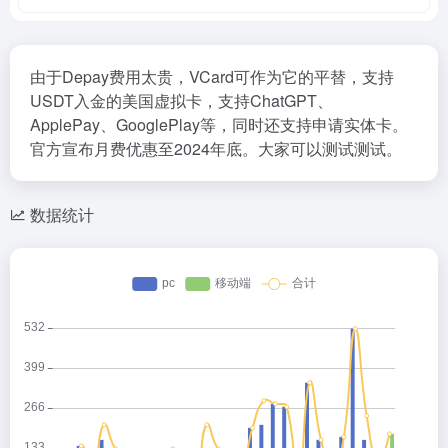
由于Depay费用太贵，VCard可作为它的平替，支持
USDT入金的美国虚拟卡，支持ChatGPT、
ApplePay、GooglePlay等，同时还支持申请实体卡。
官方宣布月费优惠至2024年底。大家可以测试测试。
数据统计