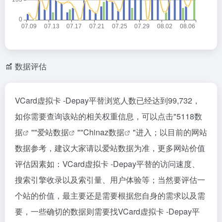
数据评估
VCard虚拟卡 -Depay平替浏览人数已经达到99,732，
如你需要查询该站的相关权重信息，可以点击"
5118数
据
""
爱站数据
""
Chinaz数据
"进入；以目前的网站
数据参考，建议大家请以爱站数据为准，更多网站价值
评估因素如：VCard虚拟卡 -Depay平替的访问速度、
搜索引擎收录以及索引量、用户体验等；当然要评估一
个站的价值，最主要还是需要根据您自身的需求以及需
要，一些确切的数据则需要找VCard虚拟卡 -Depay平