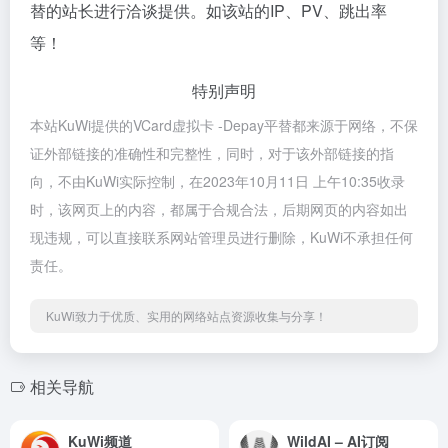
替的站长进行洽谈提供。如该站的IP、PV、跳出率
等！
特别声明
本站KuWi提供的VCard虚拟卡 -Depay平替都来源于网络，不保
证外部链接的准确性和完整性，同时，对于该外部链接的指
向，不由KuWi实际控制，在2023年10月11日 上午10:35收录
时，该网页上的内容，都属于合规合法，后期网页的内容如出
现违规，可以直接联系网站管理员进行删除，KuWi不承担任何
责任。
KuWi致力于优质、实用的网络站点资源收集与分享！
相关导航
KuWi频道
WildAI – AI订阅