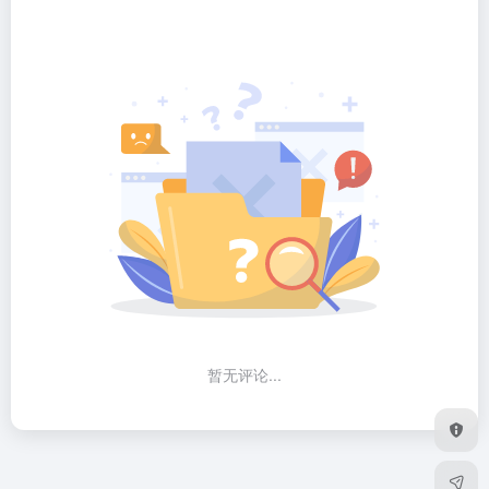
暂无评论...