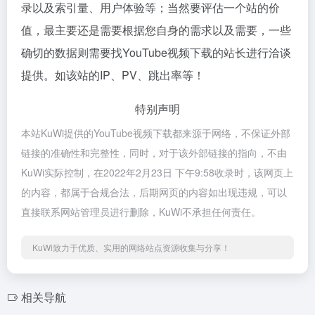
录以及索引量、用户体验等；当然要评估一个站的价
值，最主要还是需要根据您自身的需求以及需要，一些
确切的数据则需要找YouTube视频下载的站长进行洽谈
提供。如该站的IP、PV、跳出率等！
特别声明
本站KuWi提供的YouTube视频下载都来源于网络，不保证外部
链接的准确性和完整性，同时，对于该外部链接的指向，不由
KuWi实际控制，在2022年2月23日 下午9:58收录时，该网页上
的内容，都属于合规合法，后期网页的内容如出现违规，可以
直接联系网站管理员进行删除，KuWi不承担任何责任。
KuWi致力于优质、实用的网络站点资源收集与分享！
相关导航