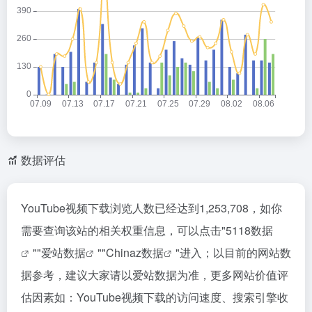
数据评估
YouTube视频下载浏览人数已经达到1,253,708，如你
需要查询该站的相关权重信息，可以点击"
5118数据
""
爱站数据
""
Chinaz数据
"进入；以目前的网站数
据参考，建议大家请以爱站数据为准，更多网站价值评
估因素如：YouTube视频下载的访问速度、搜索引擎收