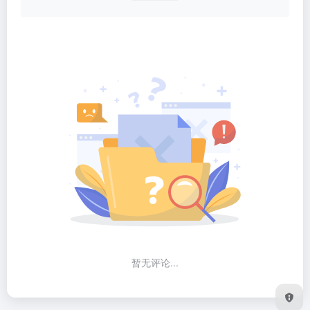
暂无评论...