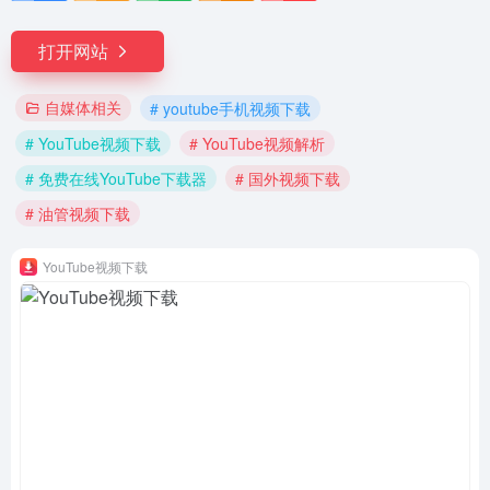
打开网站
自媒体相关
# youtube手机视频下载
# YouTube视频下载
# YouTube视频解析
# 免费在线YouTube下载器
# 国外视频下载
# 油管视频下载
YouTube视频下载