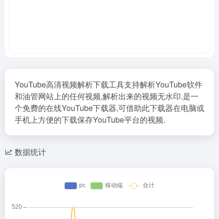
YouTube高清视频解析下载工具支持解析YouTube软件
和油管网站上的任何视频,解析出来的视频无水印.是一
个免费的在线YouTube下载器,可借助此下载器在电脑或
手机上方便的下载保存YouTube平台的视频.
数据统计