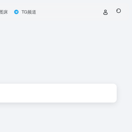
图床
TG频道