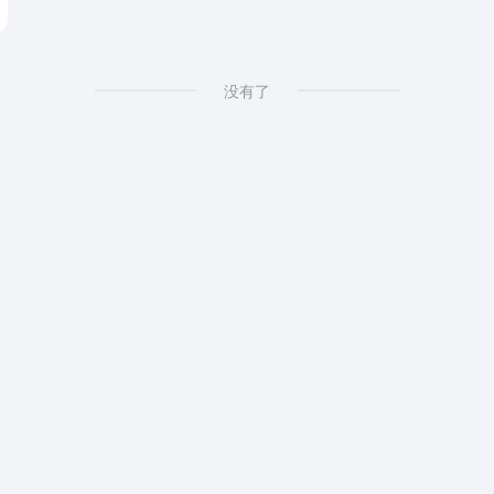
e视频解析
没有了