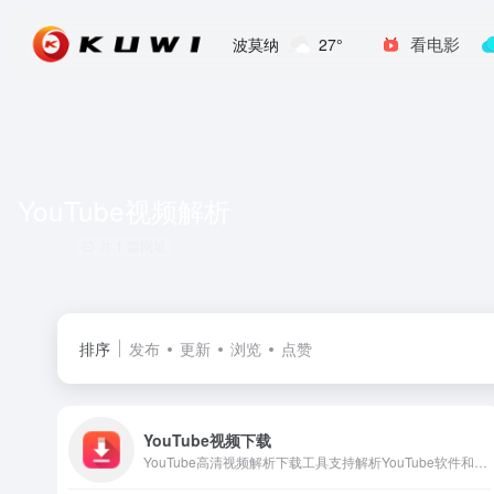
看电影
波莫纳
27°
YouTube视频解析
共 1 篇网址
排序
发布
更新
浏览
点赞
YouTube视频下载
YouTube高清视频解析下载工具支持解析YouTube软件和油管网站上的任何视频,解析出来的视频无水印.是一个免费的在线YouTube下载器,可借助此下载器在电脑或手机上方便的下载保存YouTube平台的视频.