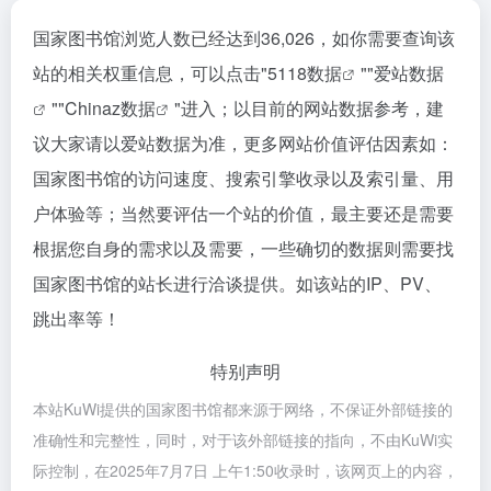
国家图书馆浏览人数已经达到36,026，如你需要查询该
站的相关权重信息，可以点击"
5118数据
""
爱站数据
""
Chinaz数据
"进入；以目前的网站数据参考，建
议大家请以爱站数据为准，更多网站价值评估因素如：
国家图书馆的访问速度、搜索引擎收录以及索引量、用
户体验等；当然要评估一个站的价值，最主要还是需要
根据您自身的需求以及需要，一些确切的数据则需要找
国家图书馆的站长进行洽谈提供。如该站的IP、PV、
跳出率等！
特别声明
本站KuWi提供的国家图书馆都来源于网络，不保证外部链接的
准确性和完整性，同时，对于该外部链接的指向，不由KuWi实
际控制，在2025年7月7日 上午1:50收录时，该网页上的内容，