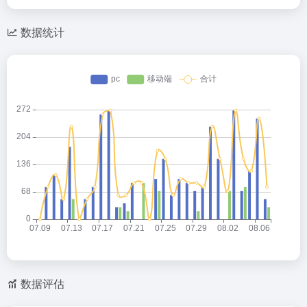
数据统计
数据评估