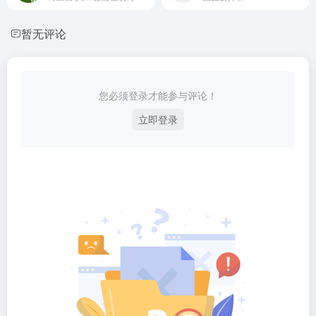
暂无评论
您必须登录才能参与评论！
立即登录