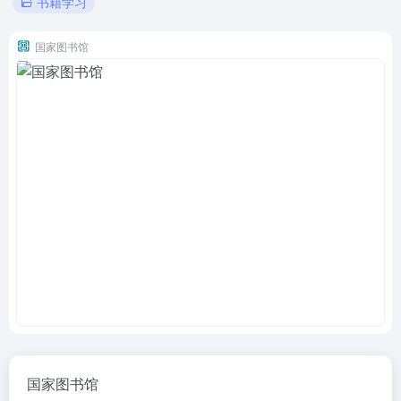
书籍学习
国家图书馆
国家图书馆