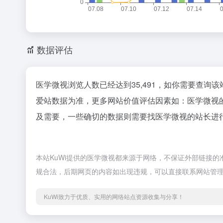
数据评估
医学微视浏览人数已经达到35,491，如你需要查询
爱站数据为准，更多网站价值评估因素如：医学微视
及需要，一些确切的数据则需要找医学微视的站长进行
本站KuWi提供的医学微视都来源于网络，不保证外部链接的准
规合法，后期网页的内容如出现违规，可以直接联系网站管理
KuWi致力于优质、实用的网络站点资源收集与分享！