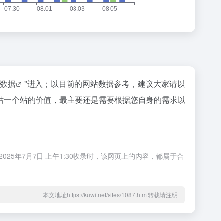
az数据
"进入；以目前的网站数据参考，建议大家请以
估一个站的价值，最主要还是需要根据您自身的需求以
25年7月7日 上午1:30收录时，该网页上的内容，都属于合
本文地址https://kuwi.net/sites/1087.html转载请注明