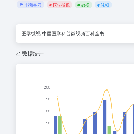
书籍学习
# 医学微视
# 微视
# 视频
医学微视-中国医学科普微视频百科全书
数据统计