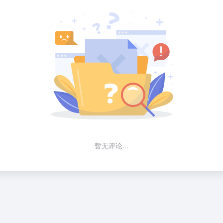
暂无评论...