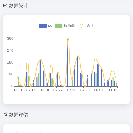
数据统计
数据评估