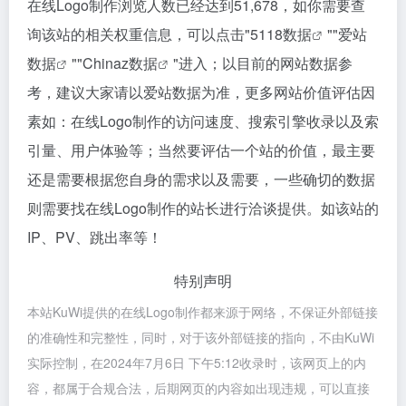
在线Logo制作浏览人数已经达到51,678，如你需要查
询该站的相关权重信息，可以点击"
5118数据
""
爱站
数据
""
Chinaz数据
"进入；以目前的网站数据参
考，建议大家请以爱站数据为准，更多网站价值评估因
素如：在线Logo制作的访问速度、搜索引擎收录以及索
引量、用户体验等；当然要评估一个站的价值，最主要
还是需要根据您自身的需求以及需要，一些确切的数据
则需要找在线Logo制作的站长进行洽谈提供。如该站的
IP、PV、跳出率等！
特别声明
本站KuWi提供的在线Logo制作都来源于网络，不保证外部链接
的准确性和完整性，同时，对于该外部链接的指向，不由KuWi
实际控制，在2024年7月6日 下午5:12收录时，该网页上的内
容，都属于合规合法，后期网页的内容如出现违规，可以直接