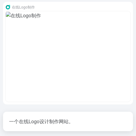
在线Logo制作
一个在线Logo设计制作网站。