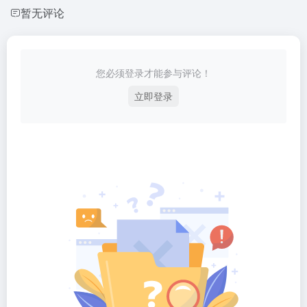
暂无评论
您必须登录才能参与评论！
立即登录